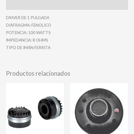
Valoraciones (0)
DRIVER DE 1 PULGADA
DIAFRAGMA: FENOLICO
POTENCIA: 100 WATTS
IMPEDANCIA: 8 OHMS
TIPO DE IMÁN FERRITA
Productos relacionados