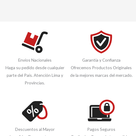
Envíos Nacionales
Garantía y Confianza
Haga su pedido desde cualquier
Ofrecemos Productos Originales
parte del País. Atención Lima y
de la mejores marcas del mercado.
Provincias.
Descuentos al Mayor
Pagos Seguros