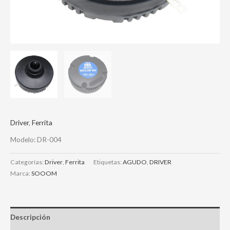
Driver
,
Ferrita
Modelo: DR-004
Categorías:
Driver
,
Ferrita
Etiquetas:
AGUDO
,
DRIVER
Marca:
SOOOM
Descripción