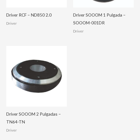
Driver RCF – ND850 2.0
Driver SOOOM 1 Pulgada –
SOOOM-001DR
Driver
Driver
Driver SOOOM 2 Pulgadas –
TN64-TN
Driver