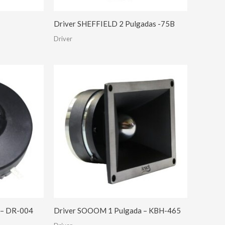
Driver SHEFFIELD 2 Pulgadas -75B
Driver
 – DR-004
Driver SOOOM 1 Pulgada – KBH-465