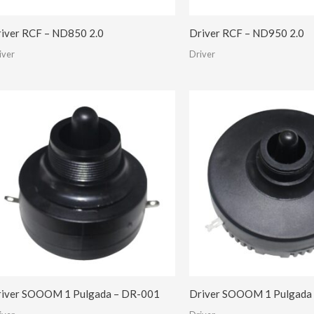
iver RCF – ND850 2.0
Driver RCF – ND950 2.0
iver
Driver
iver SOOOM 1 Pulgada – DR-001
Driver SOOOM 1 Pulgada