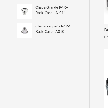
Chapa Grande PARA
Rack-Case - A-011
Chapa Pequeña PARA
Dr
Rack-Case - A010
Dr