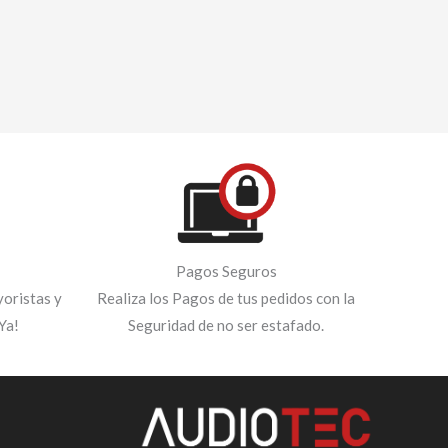
Pagos Seguros
oristas y
Realiza los Pagos de tus pedidos con la
Ya!
Seguridad de no ser estafado.