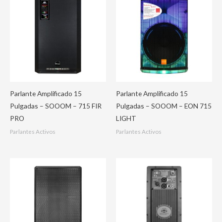
Parlante Amplificado 15
Parlante Amplificado 15
Pulgadas – SOOOM – 715 FIR
Pulgadas – SOOOM – EON 715
PRO
LIGHT
Parlantes Activos
Parlantes Activos