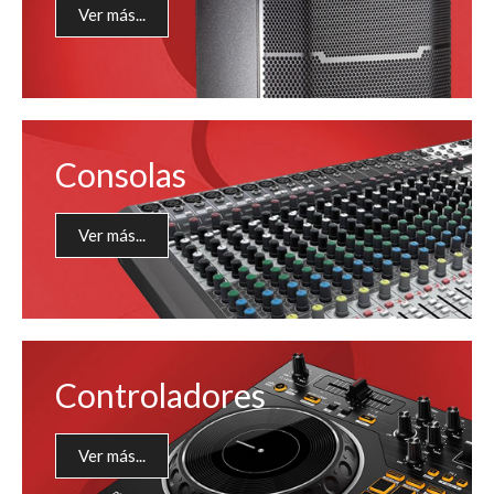
Ver más...
Consolas
Ver más...
Controladores
Ver más...