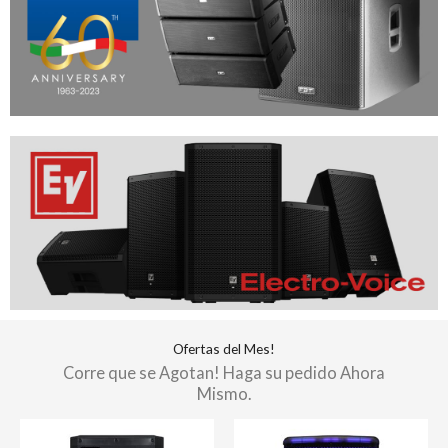
Ofertas del Mes!
Corre que se Agotan! Haga su pedido Ahora
Mismo.