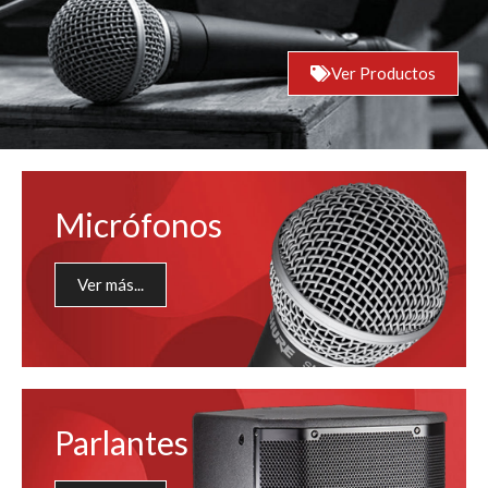
Ver Productos
Micrófonos
Ver más...
Parlantes