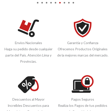
Envíos Nacionales
Garantía y Confianza
Haga su pedido desde cualquier
Ofrecemos Productos Originales
parte del País. Atención Lima y
de la mejores marcas del mercado.
Provincias.
Descuentos al Mayor
Pagos Seguros
Increíbles Descuentos para
Realiza los Pagos de tus pedidos