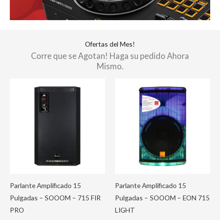
Ofertas del Mes!
Corre que se Agotan! Haga su pedido Ahora
Mismo.
Parlante Amplificado 15
Parlante Amplificado 15
Pulgadas – SOOOM – 715 FIR
Pulgadas – SOOOM – EON 715
PRO
LIGHT