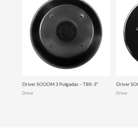
Driver SOOOM 3 Pulgadas – TBX-3″
Driver SO
Driver
Driver