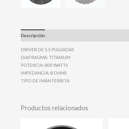
Descripción
Valoraciones (0)
DRIVER DE 1.5 PULGADAS
DIAFRAGMA: TITANIUM
POTENCIA: 800 WATTS
IMPEDANCIA: 8 OHMS
TIPO DE IMÁN FERRITA
Productos relacionados