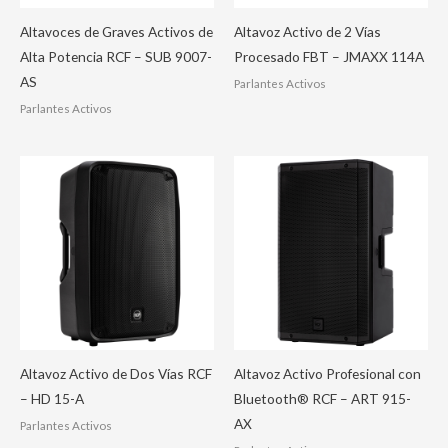
Altavoces de Graves Activos de
Altavoz Activo de 2 Vías
Alta Potencia RCF – SUB 9007-
Procesado FBT – JMAXX 114A
AS
Parlantes Activos
Parlantes Activos
Altavoz Activo de Dos Vías RCF
Altavoz Activo Profesional con
– HD 15-A
Bluetooth® RCF – ART 915-
AX
Parlantes Activos