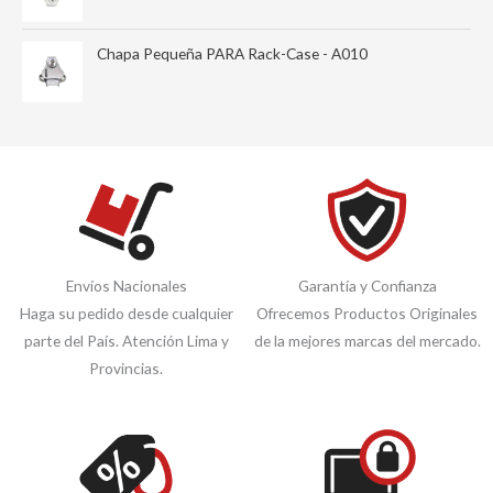
Chapa Pequeña PARA Rack-Case - A010
Envíos Nacionales
Garantía y Confianza
Haga su pedido desde cualquier
Ofrecemos Productos Originales
parte del País. Atención Lima y
de la mejores marcas del mercado.
Provincias.