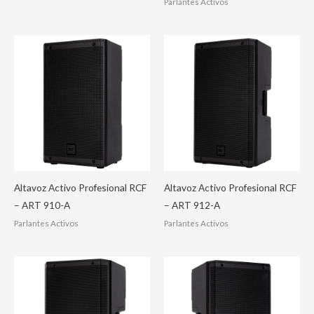
Parlantes Activos
Altavoz Activo Profesional RCF
Altavoz Activo Profesional RCF
– ART 910-A
– ART 912-A
Parlantes Activos
Parlantes Activos