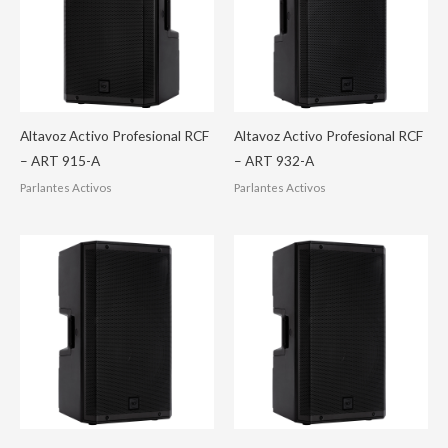
Altavoz Activo Profesional RCF
Altavoz Activo Profesional RCF
– ART 915-A
– ART 932-A
Parlantes Activos
Parlantes Activos