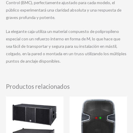
Control (BMC), perfectamente ajustado para cada modelo, el
público experimentará una claridad absoluta y una respuesta de
graves profunda y potente.
La elegante caja utiliza un material compuesto de polipropileno
especial con un refuerzo interno en forma de M, lo que hace que
sea fácil de transportar y segura para su instalación en mástil,
colgado, en la pared o montada en un truss utilizando los múltiples
puntos de anclaje disponibles.
Productos relacionados