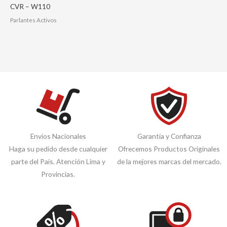
CVR – W110
Parlantes Activos
Envíos Nacionales
Garantía y Confianza
Haga su pedido desde cualquier
Ofrecemos Productos Originales
parte del País. Atención Lima y
de la mejores marcas del mercado.
Provincias.