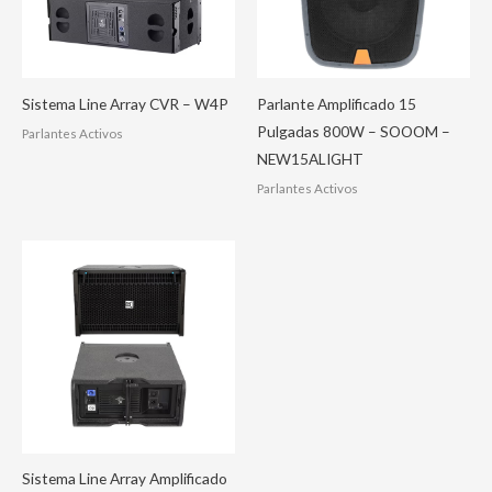
Sistema Line Array CVR – W4P
Parlante Amplificado 15
Pulgadas 800W – SOOOM –
Parlantes Activos
NEW15ALIGHT
Parlantes Activos
Sistema Line Array Amplificado