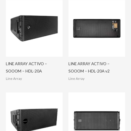
LINE ARRAY ACTIVO –
LINE ARRAY ACTIVO –
SOOOM – HDL-20A
SOOOM – HDL-20A v2
Line Array
Line Array