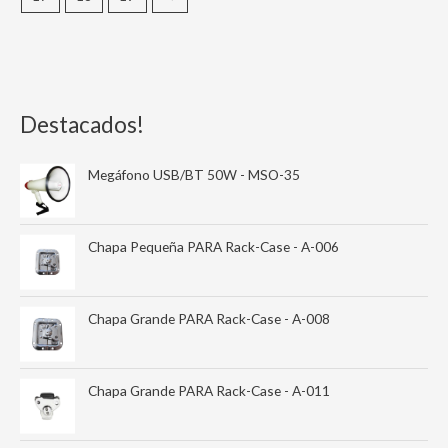
Destacados!
Megáfono USB/BT 50W - MSO-35
Chapa Pequeña PARA Rack-Case - A-006
Chapa Grande PARA Rack-Case - A-008
Chapa Grande PARA Rack-Case - A-011