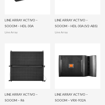
LINE ARRAY ACTIVO –
LINE ARRAY ACTIVO –
SOOOM – HDL-30A
SOOOM – HDL-30A (V2-ABS)
Line Array
Line Array
LINE ARRAY ACTIVO –
LINE ARRAY ACTIVO –
SOOOM – R6
SOOOM – VRX-932A