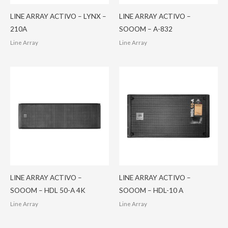
LINE ARRAY ACTIVO – LYNX –
LINE ARRAY ACTIVO –
210A
SOOOM – A-832
Line Array
Line Array
LINE ARRAY ACTIVO –
LINE ARRAY ACTIVO –
SOOOM – HDL 50-A 4K
SOOOM – HDL-10 A
Line Array
Line Array