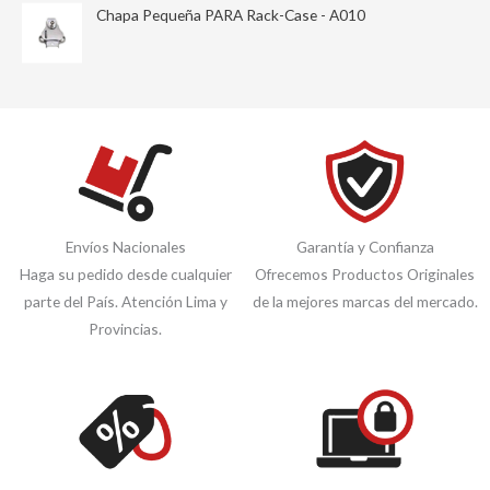
Chapa Pequeña PARA Rack-Case - A010
Envíos Nacionales
Garantía y Confianza
Haga su pedido desde cualquier
Ofrecemos Productos Originales
parte del País. Atención Lima y
de la mejores marcas del mercado.
Provincias.