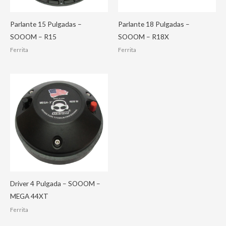
Parlante 15 Pulgadas –
Parlante 18 Pulgadas –
SOOOM – R15
SOOOM – R18X
Ferrita
Ferrita
Driver 4 Pulgada – SOOOM –
MEGA 44XT
Ferrita