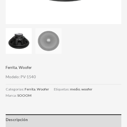
Ferrita
,
Woofer
Modelo: PV-1540
Categorías:
Ferrita
,
Woofer
Etiquetas:
medio
,
woofer
Marca:
SOOOM
Descripción