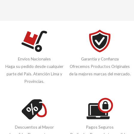
Envíos Nacionales
Garantía y Confianza
Haga su pedido desde cualquier
Ofrecemos Productos Originales
parte del País. Atención Lima y
de la mejores marcas del mercado.
Provincias.
Descuentos al Mayor
Pagos Seguros