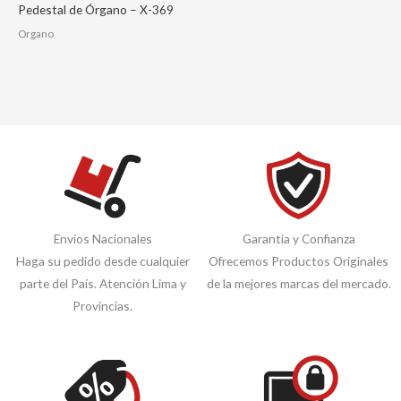
Pedestal de Órgano – X-369
Organo
Envíos Nacionales
Garantía y Confianza
Haga su pedido desde cualquier
Ofrecemos Productos Originales
parte del País. Atención Lima y
de la mejores marcas del mercado.
Provincias.