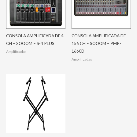
CONSOLA AMPLIFICADA DE 4
CONSOLA AMPLIFICADA DE
CH – SOOOM – S-4 PLUS
156 CH – SOOOM – PMR-
1660D
Amplificadas
Amplificadas