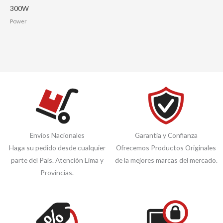
300W
Power
Envíos Nacionales
Garantía y Confianza
Haga su pedido desde cualquier
Ofrecemos Productos Originales
parte del País. Atención Lima y
de la mejores marcas del mercado.
Provincias.