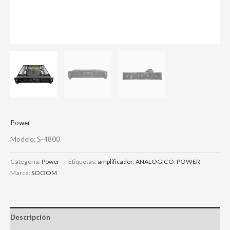
Power
Modelo: S-4800
Categoría:
Power
Etiquetas:
amplificador
,
ANALOGICO
,
POWER
Marca:
SOOOM
Descripción