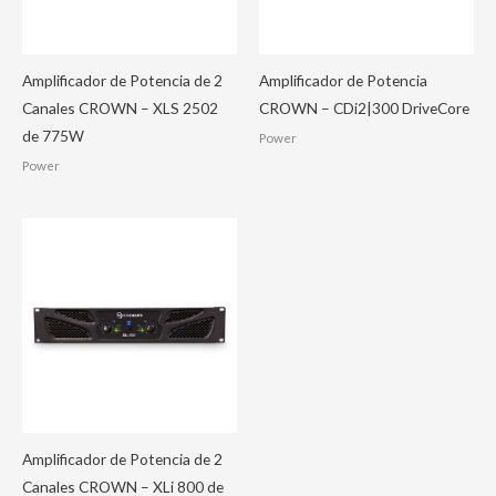
Amplificador de Potencia de 2
Amplificador de Potencia
Canales CROWN – XLS 2502
CROWN – CDi2|300 DriveCore
de 775W
Power
Power
Amplificador de Potencia de 2
Canales CROWN – XLi 800 de