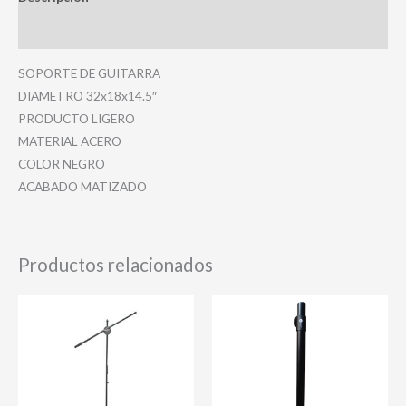
Valoraciones (0)
SOPORTE DE GUITARRA
DIAMETRO 32x18x14.5″
PRODUCTO LIGERO
MATERIAL ACERO
COLOR NEGRO
ACABADO MATIZADO
Productos relacionados