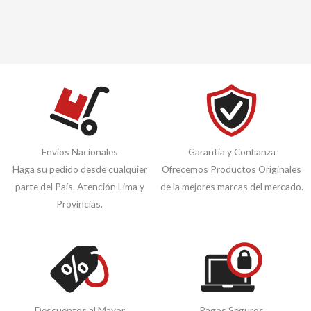
Envíos Nacionales
Garantía y Confianza
Haga su pedido desde cualquier
Ofrecemos Productos Originales
parte del País. Atención Lima y
de la mejores marcas del mercado.
Provincias.
Descuentos al Mayor
Pagos Seguros