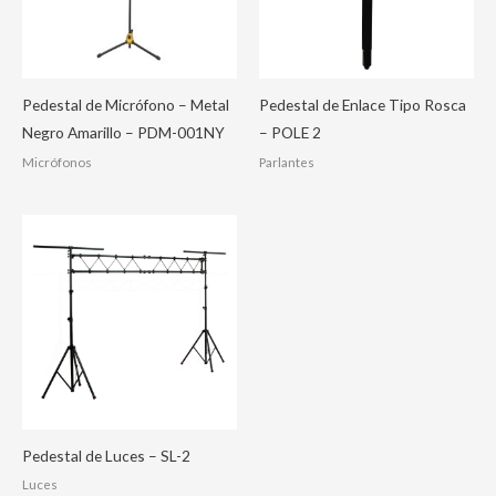
Pedestal de Micrófono – Metal
Pedestal de Enlace Tipo Rosca
Negro Amarillo – PDM-001NY
– POLE 2
Micrófonos
Parlantes
Pedestal de Luces – SL-2
Luces