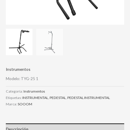
Instrumentos
Modelo: TYG-25 1
Categoría:
Instrumentos
Etiquetas:
INSTRUMENTAL
,
PEDESTAL
,
PEDESTAL INSTRUMENTAL
Marca:
SOOOM
Descripción