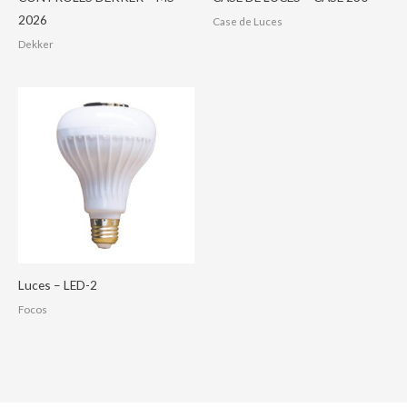
2026
Case de Luces
Dekker
Luces – LED-2
Focos