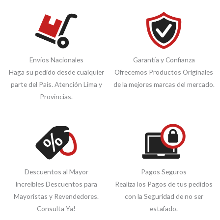
Envíos Nacionales
Garantía y Confianza
Haga su pedido desde cualquier
Ofrecemos Productos Originales
parte del País. Atención Lima y
de la mejores marcas del mercado.
Provincias.
Descuentos al Mayor
Pagos Seguros
Increíbles Descuentos para
Realiza los Pagos de tus pedidos
Mayoristas y Revendedores.
con la Seguridad de no ser
Consulta Ya!
estafado.