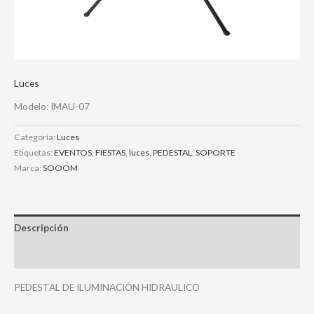
Luces
Modelo: IMAU-07
Categoría:
Luces
Etiquetas:
EVENTOS
,
FIESTAS
,
luces
,
PEDESTAL
,
SOPORTE
Marca:
SOOOM
Descripción
Valoraciones (0)
PEDESTAL DE ILUMINACIÓN HIDRAULICO