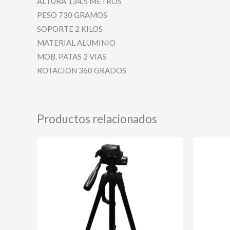
ALTURA 134.5 METROS
PESO 730 GRAMOS
SOPORTE 2 KILOS
MATERIAL ALUMINIO
MOB. PATAS 2 VIAS
ROTACION 360 GRADOS
Productos relacionados