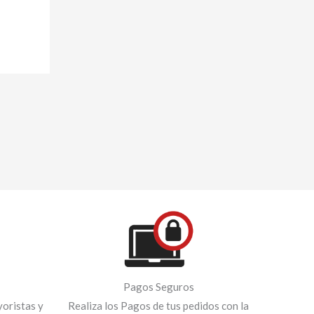
Pagos Seguros
oristas y
Realiza los Pagos de tus pedidos con la