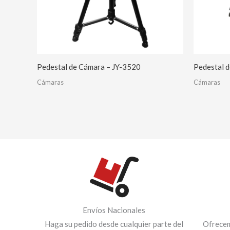
Pedestal de Cámara – JY-3520
Pedestal 
Cámaras
Cámaras
Envíos Nacionales
Haga su pedido desde cualquier parte del
Ofrecem