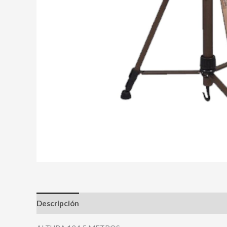
Descripción
Valoraciones (0)