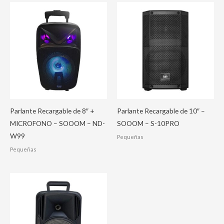
Parlante Recargable de 8″ +
Parlante Recargable de 10″ –
MICROFONO – SOOOM – ND-
SOOOM – S-10PRO
W99
Pequeñas
Pequeñas