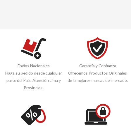
Envíos Nacionales
Garantía y Confianza
Haga su pedido desde cualquier
Ofrecemos Productos Originales
parte del País. Atención Lima y
de la mejores marcas del mercado.
Provincias.