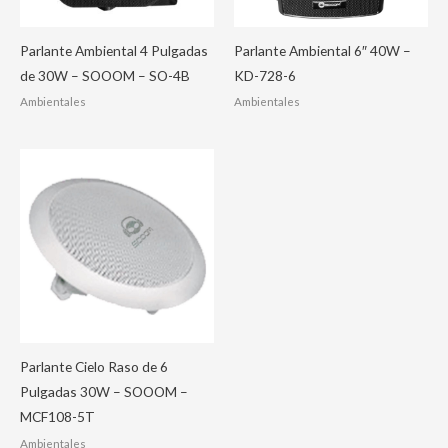
Parlante Ambiental 4 Pulgadas
Parlante Ambiental 6″ 40W –
de 30W – SOOOM – SO-4B
KD-728-6
Ambientales
Ambientales
Parlante Cielo Raso de 6
Pulgadas 30W – SOOOM –
MCF108-5T
Ambientales