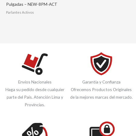
Pulgadas – NEW-8PM-ACT
Parlantes Activos
Envíos Nacionales
Garantía y Confianza
Haga su pedido desde cualquier
Ofrecemos Productos Originales
parte del País. Atención Lima y
de la mejores marcas del mercado.
Provincias.