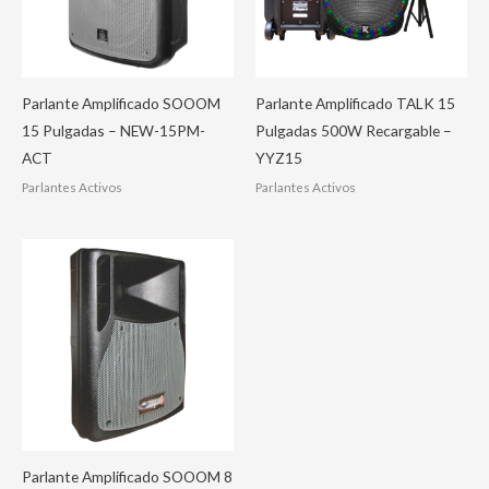
Parlante Amplificado SOOOM
Parlante Amplificado TALK 15
15 Pulgadas – NEW-15PM-
Pulgadas 500W Recargable –
ACT
YYZ15
Parlantes Activos
Parlantes Activos
Parlante Amplificado SOOOM 8