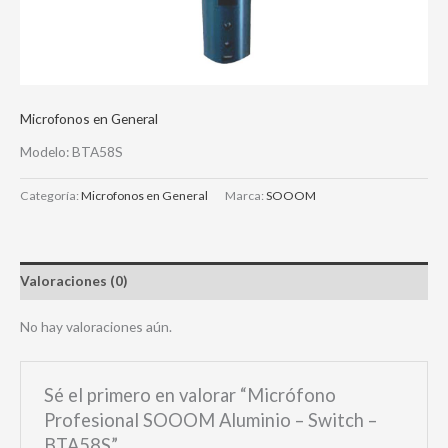
Microfonos en General
Modelo: BTA58S
Categoría:
Microfonos en General
Marca:
SOOOM
Valoraciones (0)
No hay valoraciones aún.
Sé el primero en valorar “Micrófono
Profesional SOOOM Aluminio – Switch –
BTA58S”