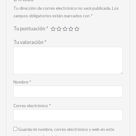
Tu dirección de correo electrónico no será publicada.
Los
campos obligatorios están marcados con
*
Tu puntuación
*
Tu valoración
*
Nombre
*
Correo electrónico
*
Guarda mi nombre, correo electrónico y web en este