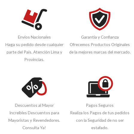
Envíos Nacionales
Garantía y Confianza
Haga su pedido desde cualquier
Ofrecemos Productos Originales
parte del País. Atención Lima y
de la mejores marcas del mercado.
Provincias.
Descuentos al Mayor
Pagos Seguros
Increíbles Descuentos para
Realiza los Pagos de tus pedidos
Mayoristas y Revendedores.
con la Seguridad de no ser
Consulta Ya!
estafado.