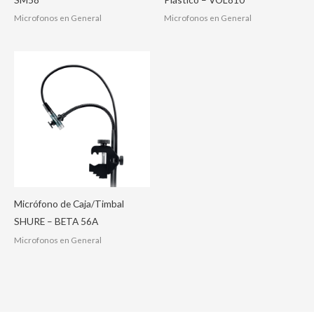
Microfonos en General
Microfonos en General
Micrófono de Caja/Timbal
SHURE – BETA 56A
Microfonos en General