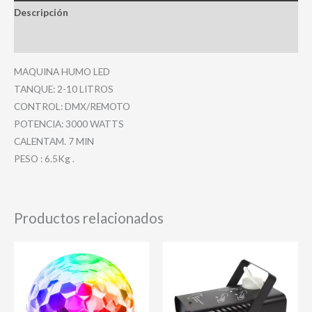
Descripción
Valoraciones (0)
MAQUINA HUMO LED
TANQUE: 2-10 LITROS
CONTROL: DMX/REMOTO
POTENCIA: 3000 WATTS
CALENTAM. 7 MIN
PESO : 6.5Kg .
Productos relacionados