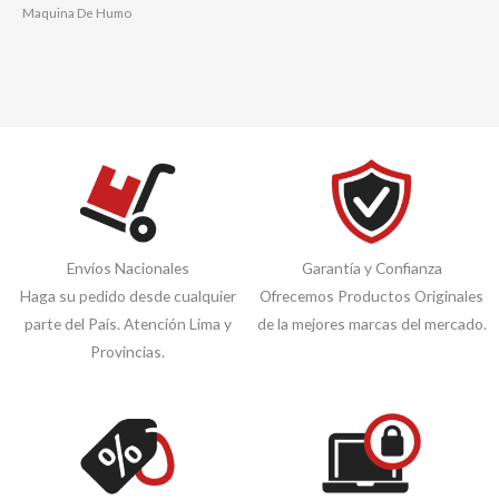
Maquina De Humo
Envíos Nacionales
Garantía y Confianza
Haga su pedido desde cualquier
Ofrecemos Productos Originales
parte del País. Atención Lima y
de la mejores marcas del mercado.
Provincias.