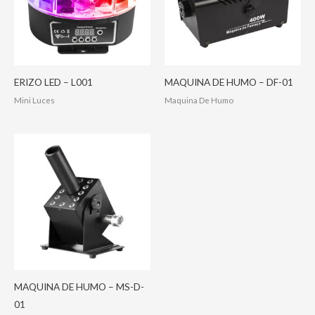
ERIZO LED – L001
MAQUINA DE HUMO – DF-01
Mini Luces
Maquina De Humo
MAQUINA DE HUMO – MS-D-
01