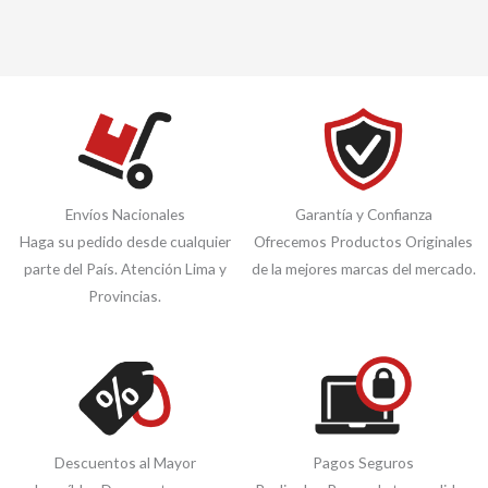
Envíos Nacionales
Garantía y Confianza
Haga su pedido desde cualquier
Ofrecemos Productos Originales
parte del País. Atención Lima y
de la mejores marcas del mercado.
Provincias.
Descuentos al Mayor
Pagos Seguros