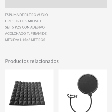
Valoraciones (0)
ESPUMA DE FILTRO AUDIO
GROSOR DE 5 MILIMET.
SET 5 PZS CON ADESIVO
ACOLCHADO T. PIRAMIDE
MEDIDA: 1.15×2 METROS
Productos relacionados