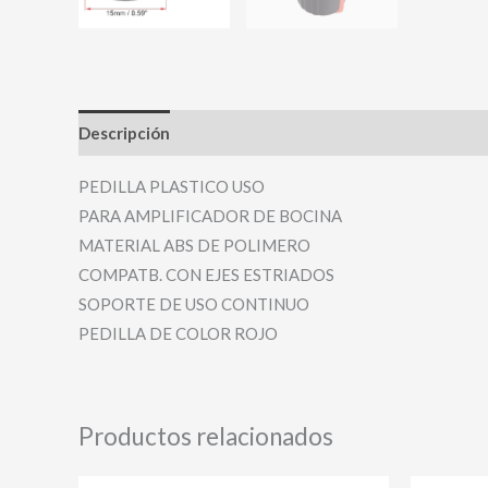
Descripción
Valoraciones (0)
PEDILLA PLASTICO USO
PARA AMPLIFICADOR DE BOCINA
MATERIAL ABS DE POLIMERO
COMPATB. CON EJES ESTRIADOS
SOPORTE DE USO CONTINUO
PEDILLA DE COLOR ROJO
Productos relacionados