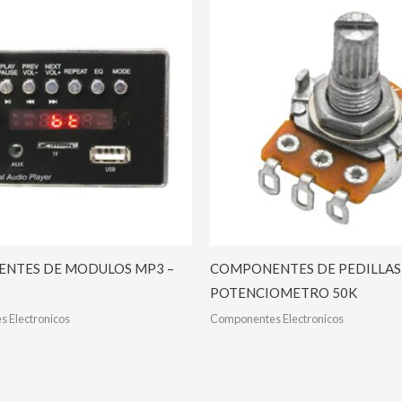
NTES DE MODULOS MP3 –
COMPONENTES DE PEDILLAS
B
POTENCIOMETRO 50K
 Electronicos
Componentes Electronicos