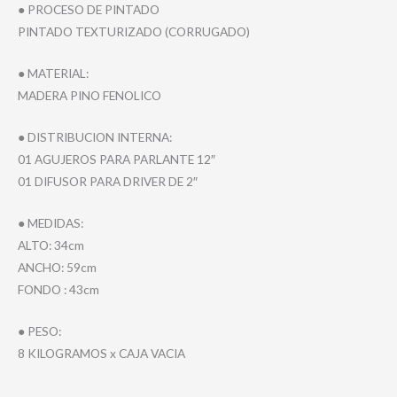
● PROCESO DE PINTADO
PINTADO TEXTURIZADO (CORRUGADO)
● MATERIAL:
MADERA PINO FENOLICO
● DISTRIBUCION INTERNA:
01 AGUJEROS PARA PARLANTE 12″
01 DIFUSOR PARA DRIVER DE 2″
● MEDIDAS:
ALTO: 34cm
ANCHO: 59cm
FONDO : 43cm
● PESO:
8 KILOGRAMOS x CAJA VACIA