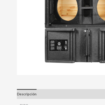
Descripción
Valoraciones (0)