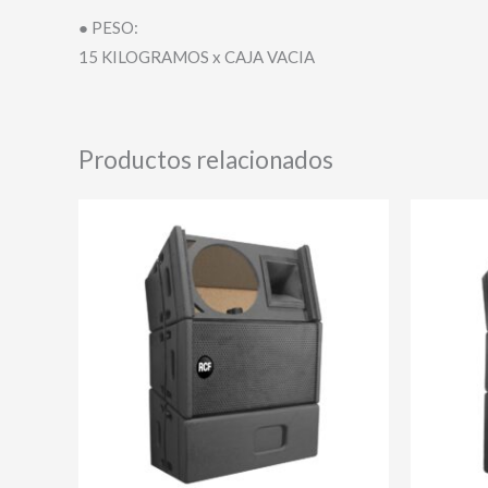
● PESO:
15 KILOGRAMOS x CAJA VACIA
Productos relacionados