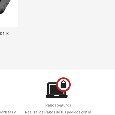
01-B
Pagos Seguros
oristas y
Realiza los Pagos de tus pedidos con la