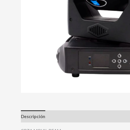
Descripción
Valoraciones (0)