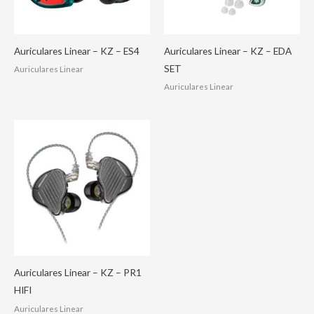
Auriculares Linear – KZ – ES4
Auriculares Linear – KZ – EDA
SET
Auriculares Linear
Auriculares Linear
Auriculares Linear – KZ – PR1
HIFI
Auriculares Linear