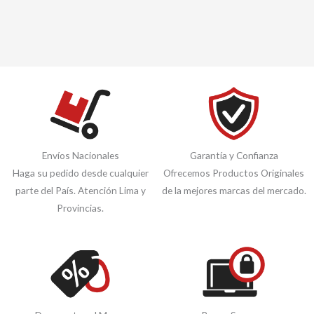
Envíos Nacionales
Garantía y Confianza
Haga su pedido desde cualquier
Ofrecemos Productos Originales
parte del País. Atención Lima y
de la mejores marcas del mercado.
Provincias.