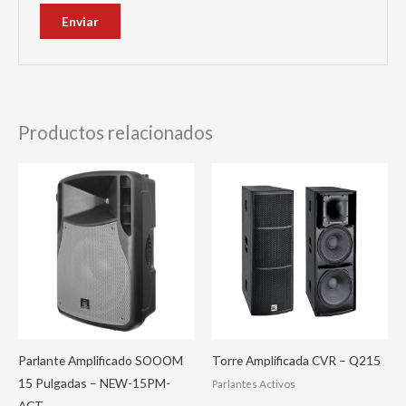
Productos relacionados
Parlante Amplificado SOOOM
Torre Amplificada CVR – Q215
15 Pulgadas – NEW-15PM-
Parlantes Activos
ACT