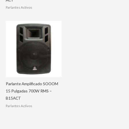
Parlantes Activos
Parlante Amplificado SOOOM
15 Pulgadas 700W RMS –
B15ACT
Parlantes Activos