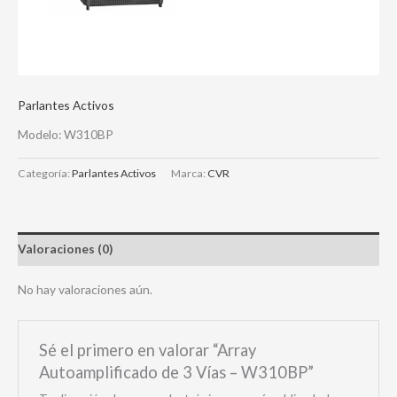
Parlantes Activos
Modelo: W310BP
Categoría:
Parlantes Activos
Marca:
CVR
Valoraciones (0)
No hay valoraciones aún.
Sé el primero en valorar “Array
Autoamplificado de 3 Vías – W310BP”