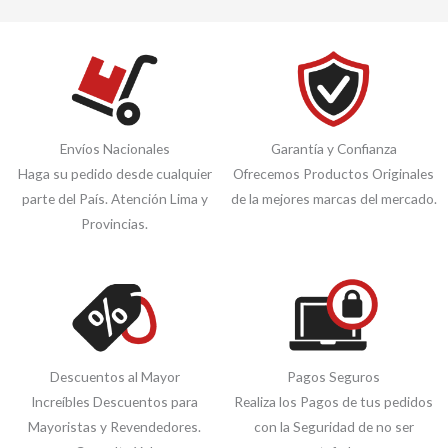
Envíos Nacionales
Garantía y Confianza
Haga su pedido desde cualquier
Ofrecemos Productos Originales
parte del País. Atención Lima y
de la mejores marcas del mercado.
Provincias.
Descuentos al Mayor
Pagos Seguros
Increíbles Descuentos para
Realiza los Pagos de tus pedidos
Mayoristas y Revendedores.
con la Seguridad de no ser