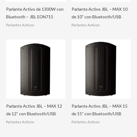
Parlante Activo de 1300W con
Parlante Activo JBL – MAX 10
Bluetooth – JBL EON715
de 10” con Bluetooth/USB
Parlantes Activos
Parlantes Activos
Parlante Activo JBL – MAX 12
Parlante Activo JBL – MAX 15
de 12” con Bluetooth/USB
de 15” con Bluetooth/USB
Parlantes Activos
Parlantes Activos