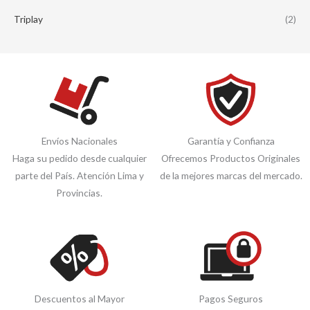
Triplay
(2)
Envíos Nacionales
Garantía y Confianza
Haga su pedido desde cualquier
Ofrecemos Productos Originales
parte del País. Atención Lima y
de la mejores marcas del mercado.
Provincias.
Descuentos al Mayor
Pagos Seguros