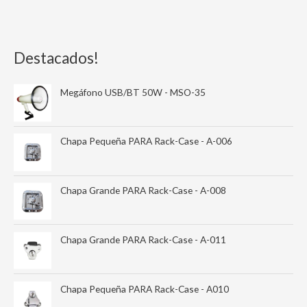
Destacados!
Megáfono USB/BT 50W - MSO-35
Chapa Pequeña PARA Rack-Case - A-006
Chapa Grande PARA Rack-Case - A-008
Chapa Grande PARA Rack-Case - A-011
Chapa Pequeña PARA Rack-Case - A010