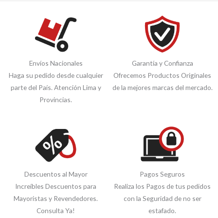
Envíos Nacionales
Garantía y Confianza
Haga su pedido desde cualquier
Ofrecemos Productos Originales
parte del País. Atención Lima y
de la mejores marcas del mercado.
Provincias.
Descuentos al Mayor
Pagos Seguros
Increíbles Descuentos para
Realiza los Pagos de tus pedidos
Mayoristas y Revendedores.
con la Seguridad de no ser
Consulta Ya!
estafado.