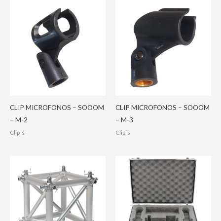
CLIP MICROFONOS – SOOOM
CLIP MICROFONOS – SOOOM
– M-2
– M-3
Clip´s
Clip´s