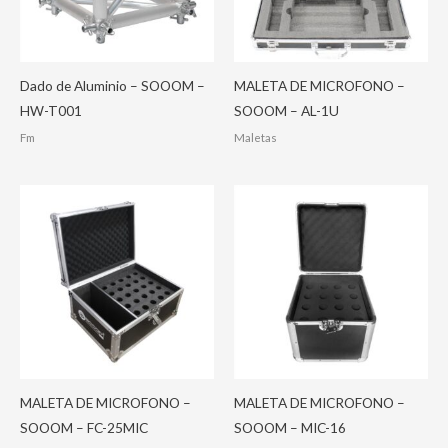
Dado de Aluminio – SOOOM –
MALETA DE MICROFONO –
HW-T001
SOOOM – AL-1U
Fm
Maletas
MALETA DE MICROFONO –
MALETA DE MICROFONO –
SOOOM – FC-25MIC
SOOOM – MIC-16