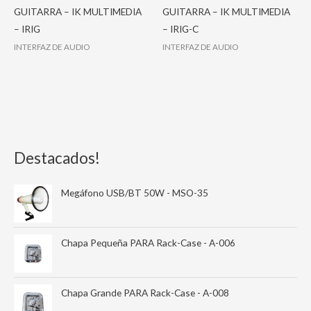
GUITARRA – IK MULTIMEDIA
GUITARRA – IK MULTIMEDIA
– IRIG
– IRIG-C
INTERFAZ DE AUDIO
INTERFAZ DE AUDIO
Destacados!
Megáfono USB/BT 50W - MSO-35
Chapa Pequeña PARA Rack-Case - A-006
Chapa Grande PARA Rack-Case - A-008