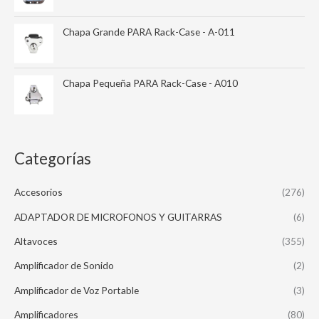
Chapa Grande PARA Rack-Case - A-011
Chapa Pequeña PARA Rack-Case - A010
Categorías
Accesorios
(276)
ADAPTADOR DE MICROFONOS Y GUITARRAS
(6)
Altavoces
(355)
Amplificador de Sonido
(2)
Amplificador de Voz Portable
(3)
Amplificadores
(80)