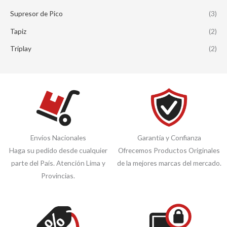
Supresor de Pico
(3)
Tapiz
(2)
Triplay
(2)
Envíos Nacionales
Garantía y Confianza
Haga su pedido desde cualquier
Ofrecemos Productos Originales
parte del País. Atención Lima y
de la mejores marcas del mercado.
Provincias.