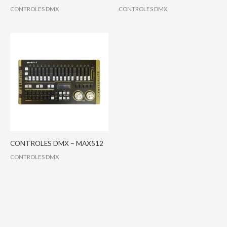
CONTROLES DMX
CONTROLES DMX
CONTROLES DMX – MAX512
CONTROLES DMX