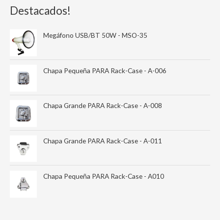
Destacados!
Megáfono USB/BT 50W - MSO-35
Chapa Pequeña PARA Rack-Case - A-006
Chapa Grande PARA Rack-Case - A-008
Chapa Grande PARA Rack-Case - A-011
Chapa Pequeña PARA Rack-Case - A010