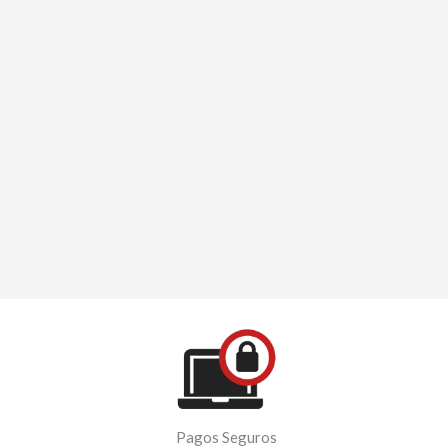
Pagos Seguros