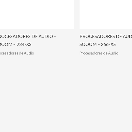
ROCESADORES DE AUDIO –
PROCESADORES DE AUD
OOOM – 234-XS
SOOOM – 266-XS
ocesadores de Audio
Procesadores de Audio