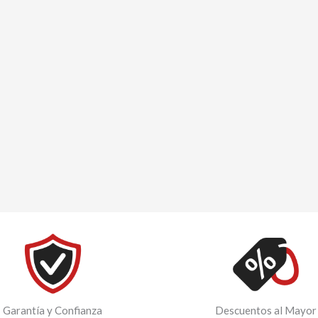
Garantía y Confianza
Descuentos al Mayor