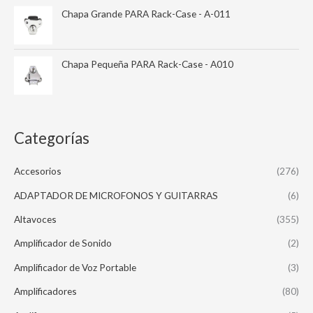
Chapa Grande PARA Rack-Case - A-011
Chapa Pequeña PARA Rack-Case - A010
Categorías
Accesorios
(276)
ADAPTADOR DE MICROFONOS Y GUITARRAS
(6)
Altavoces
(355)
Amplificador de Sonido
(2)
Amplificador de Voz Portable
(3)
Amplificadores
(80)