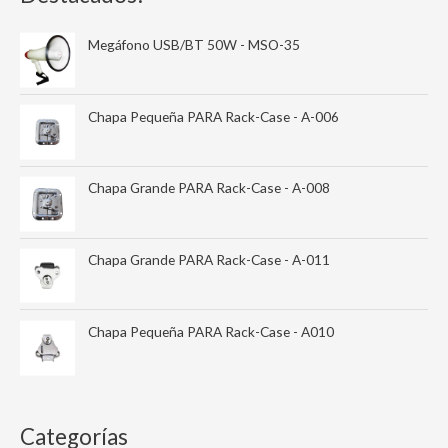
Megáfono USB/BT 50W - MSO-35
Chapa Pequeña PARA Rack-Case - A-006
Chapa Grande PARA Rack-Case - A-008
Chapa Grande PARA Rack-Case - A-011
Chapa Pequeña PARA Rack-Case - A010
Categorías