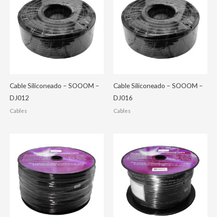
Cable Siliconeado – SOOOM –
Cable Siliconeado – SOOOM –
DJ012
DJ016
Cables
Cables