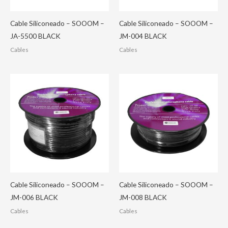
Cable Siliconeado – SOOOM –
Cable Siliconeado – SOOOM –
JA-5500 BLACK
JM-004 BLACK
Cables
Cables
Cable Siliconeado – SOOOM –
Cable Siliconeado – SOOOM –
JM-006 BLACK
JM-008 BLACK
Cables
Cables