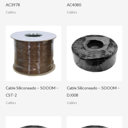
AC3978
AC4080
Cables
Cables
Cable Siliconeado – SOOOM –
Cable Siliconeado – SOOOM –
CST-2
DJ008
Cables
Cables