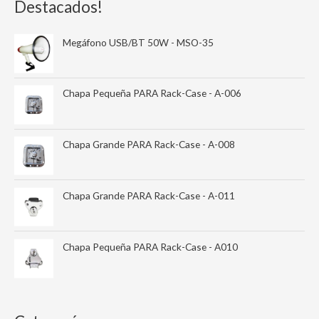
Destacados!
Megáfono USB/BT 50W - MSO-35
Chapa Pequeña PARA Rack-Case - A-006
Chapa Grande PARA Rack-Case - A-008
Chapa Grande PARA Rack-Case - A-011
Chapa Pequeña PARA Rack-Case - A010