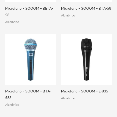
Microfono – SOOOM – BETA-
Microfono – SOOOM – BTA-58
58
Alambrico
Alambrico
Microfono – SOOOM – BTA-
Microfono – SOOOM – E-835
58S
Alambrico
Alambrico