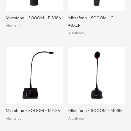
Microfono – SOOOM – E-838N
Microfono – SOOOM – G-
48XLR
Alambrico
Alambrico
Microfono – SOOOM – M-185
Microfono – SOOOM – M-385
Alambrico
Alambrico