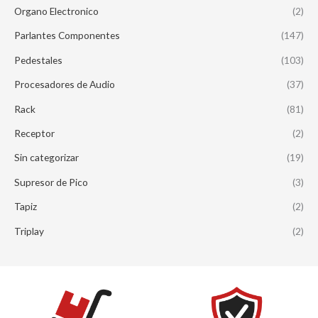
Organo Electronico
(2)
Parlantes Componentes
(147)
Pedestales
(103)
Procesadores de Audio
(37)
Rack
(81)
Receptor
(2)
Sin categorizar
(19)
Supresor de Pico
(3)
Tapiz
(2)
Triplay
(2)