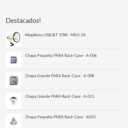
Destacados!
Megáfono USB/BT 50W - MSO-35
Chapa Pequeña PARA Rack-Case - A-006
Chapa Grande PARA Rack-Case - A-008
Chapa Grande PARA Rack-Case - A-011
Chapa Pequeña PARA Rack-Case - A010