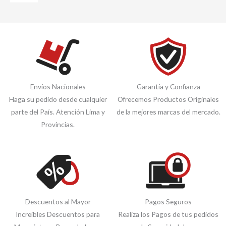
Envíos Nacionales
Garantía y Confianza
Haga su pedido desde cualquier
Ofrecemos Productos Originales
parte del País. Atención Lima y
de la mejores marcas del mercado.
Provincias.
Descuentos al Mayor
Pagos Seguros
Increíbles Descuentos para
Realiza los Pagos de tus pedidos