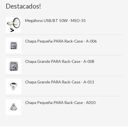
Destacados!
Megáfono USB/BT 50W - MSO-35
Chapa Pequeña PARA Rack-Case - A-006
Chapa Grande PARA Rack-Case - A-008
Chapa Grande PARA Rack-Case - A-011
Chapa Pequeña PARA Rack-Case - A010