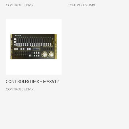
CONTROLES DMX
CONTROLES DMX
CONTROLES DMX – MAX512
CONTROLES DMX