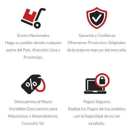
Envíos Nacionales
Garantía y Confianza
Haga su pedido desde cualquier
Ofrecemos Productos Originales
parte del País. Atención Lima y
de la mejores marcas del mercado.
Provincias.
Descuentos al Mayor
Pagos Seguros
Increíbles Descuentos para
Realiza los Pagos de tus pedidos
Mayoristas y Revendedores.
con la Seguridad de no ser
Consulta Ya!
estafado.