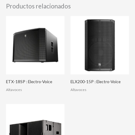
Productos relacionados
ETX-18SP : Electro-Voice
ELX200-15P : Electro-Voice
Altavoces
Altavoces