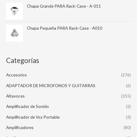
Chapa Grande PARA Rack-Case - A-011
Chapa Pequeña PARA Rack-Case - A010
Categorías
Accesorios
(276)
ADAPTADOR DE MICROFONOS Y GUITARRAS
(6)
Altavoces
(355)
Amplificador de Sonido
(2)
Amplificador de Voz Portable
(3)
Amplificadores
(80)