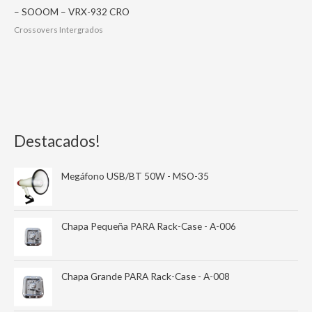
– SOOOM – VRX-932 CRO
Crossovers Intergrados
Destacados!
Megáfono USB/BT 50W - MSO-35
Chapa Pequeña PARA Rack-Case - A-006
Chapa Grande PARA Rack-Case - A-008