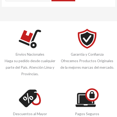
Envíos Nacionales
Garantía y Confianza
Haga su pedido desde cualquier
Ofrecemos Productos Originales
parte del País. Atención Lima y
de la mejores marcas del mercado.
Provincias.
Descuentos al Mayor
Pagos Seguros